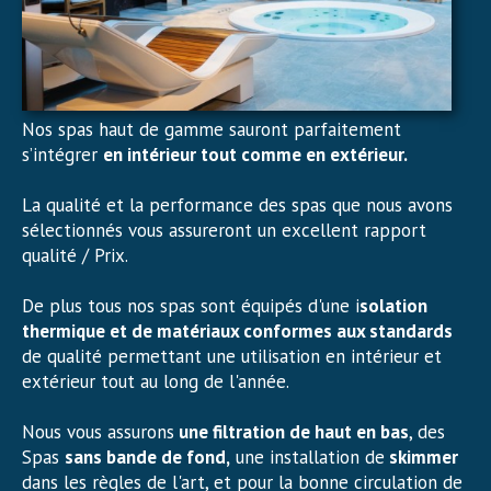
Nos spas haut de gamme sauront parfaitement
s’intégrer
en intérieur tout comme en extérieur.
La qualité et la performance des spas que nous avons
sélectionnés vous assureront un excellent rapport
qualité / Prix.
De plus tous nos spas sont équipés d'une i
solation
thermique et de matériaux conformes aux standards
de qualité permettant une utilisation en intérieur et
extérieur tout au long de l'année.
Nous vous assurons
une filtration de haut en bas
, des
Spas
sans bande de fond,
une installation de
skimmer
dans les règles de l'art, et pour la bonne circulation de